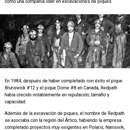
como una compañía líder en excavaciones de piques.
En 1984, después de haber completado con éxito el pique
Brunswick #12 y el pique Dome #8 en Canadá, Redpath
había crecido notablemente en reputación, tamaño y
capacidad.
Además de la excavación de piques, el nombre de Redpath
se asociaba con la región del Ártico, habiendo la empresa
completado proyectos muy exigentes en Polaris, Nanisivik,