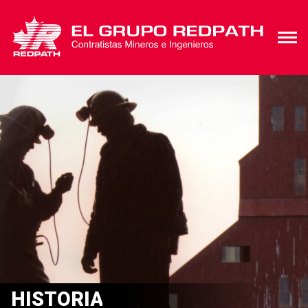
HISTORIA