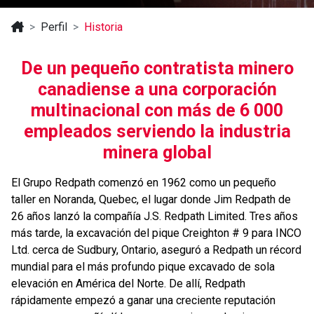
Perfil
Historia
De un pequeño contratista minero
canadiense a una corporación
multinacional con más de 6 000
empleados serviendo la industria
minera global
El Grupo Redpath comenzó en 1962 como un pequeño
taller en Noranda, Quebec, el lugar donde Jim Redpath de
26 años lanzó la compañía J.S. Redpath Limited. Tres años
más tarde, la excavación del pique Creighton # 9 para INCO
Ltd. cerca de Sudbury, Ontario, aseguró a Redpath un récord
mundial para el más profundo pique excavado de sola
elevación en América del Norte. De allí, Redpath
rápidamente empezó a ganar una creciente reputación