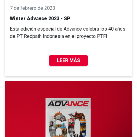
7 de febrero de 2023
Winter Advance 2023 - SP
Esta edición especial de Advance celebra los 40 años
de PT Redpath Indonesia en el proyecto PTFI
LEER MÁS
WINTER ADVANCE 2023 - SP