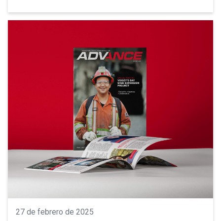
27 de febrero de 2025