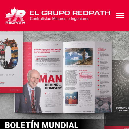
BOLETÍN MUNDIAL