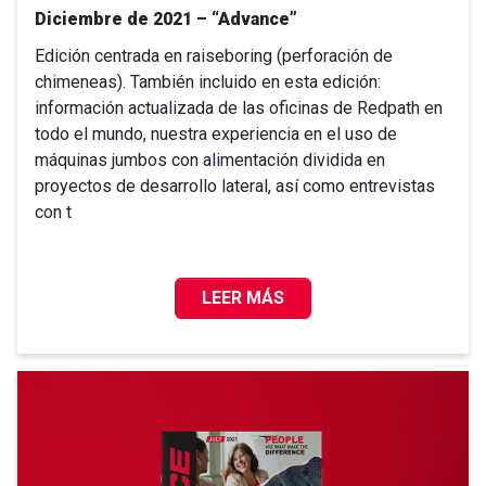
Diciembre de 2021 – “Advance”
Edición centrada en raiseboring (perforación de
chimeneas). También incluido en esta edición:
información actualizada de las oficinas de Redpath en
todo el mundo, nuestra experiencia en el uso de
máquinas jumbos con alimentación dividida en
proyectos de desarrollo lateral, así como entrevistas
con t
LEER MÁS
DICIEMBRE DE 2021 – “ADVANCE”