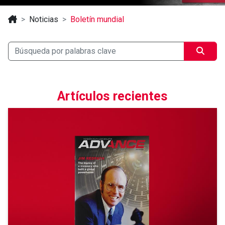
Noticias
Boletín mundial
Artículos recientes