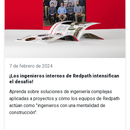
7 de febrero de 2024
¡Los ingenieros internos de Redpath intensifican
el desafío!
Aprenda sobre soluciones de ingeniería complejas
aplicadas a proyectos y cómo los equipos de Redpath
actúan como "ingenieros con una mentalidad de
construcción".