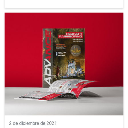
2 de diciembre de 2021