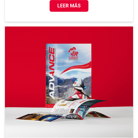
LEER MÁS
¡LOS INGENIEROS INTERNOS DE RE