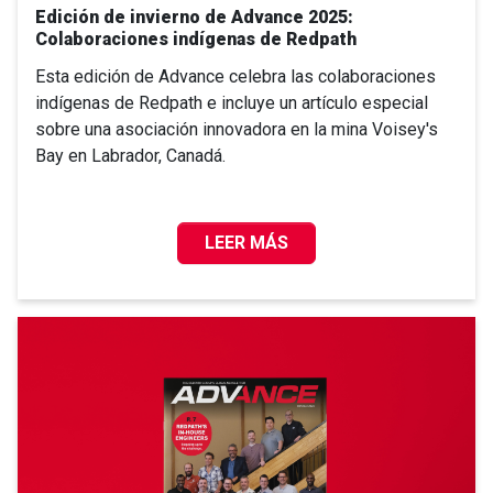
Edición de invierno de Advance 2025:
Colaboraciones indígenas de Redpath
Esta edición de Advance celebra las colaboraciones
indígenas de Redpath e incluye un artículo especial
sobre una asociación innovadora en la mina Voisey's
Bay en Labrador, Canadá.
LEER MÁS
EDICIÓN DE INVIERNO DE ADVANC