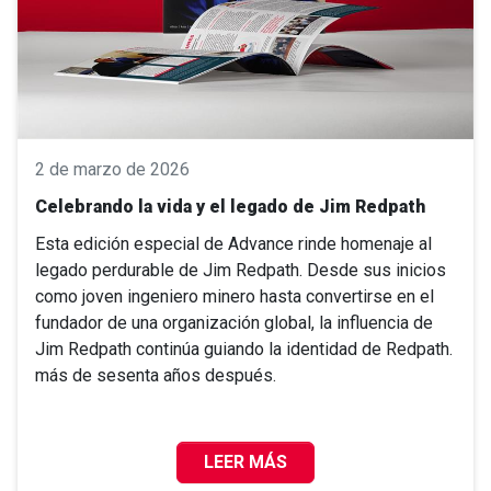
2 de marzo de 2026
Celebrando la vida y el legado de Jim Redpath
Esta edición especial de Advance rinde homenaje al
legado perdurable de Jim Redpath. Desde sus inicios
como joven ingeniero minero hasta convertirse en el
fundador de una organización global, la influencia de
Jim Redpath continúa guiando la identidad de Redpath.
más de sesenta años después.
LEER MÁS
CELEBRANDO LA VIDA Y EL LEGAD