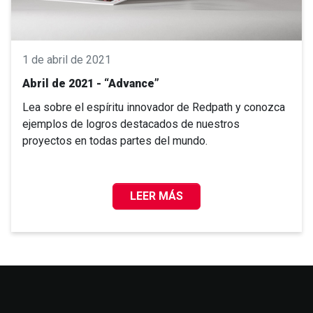
1 de abril de 2021
Abril de 2021 - “Advance”
Lea sobre el espíritu innovador de Redpath y conozca
ejemplos de logros destacados de nuestros
proyectos en todas partes del mundo.
LEER MÁS
ABRIL DE 2021 - “ADVANCE”