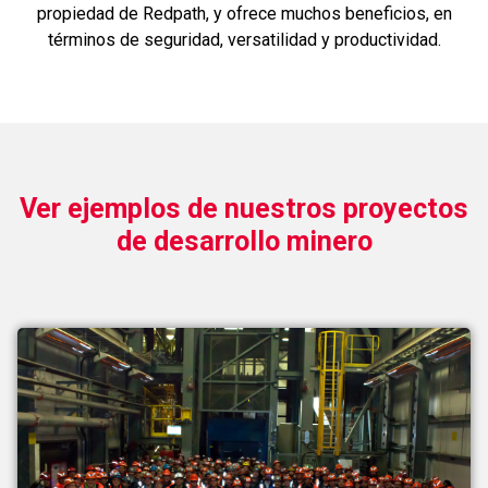
propiedad de Redpath, y ofrece muchos beneficios, en
términos de seguridad, versatilidad y productividad.
Ver ejemplos de nuestros proyectos
de desarrollo minero