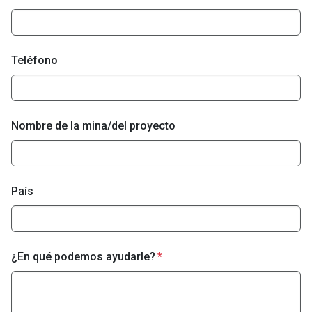
Teléfono
Nombre de la mina/del proyecto
País
¿En qué podemos ayudarle?