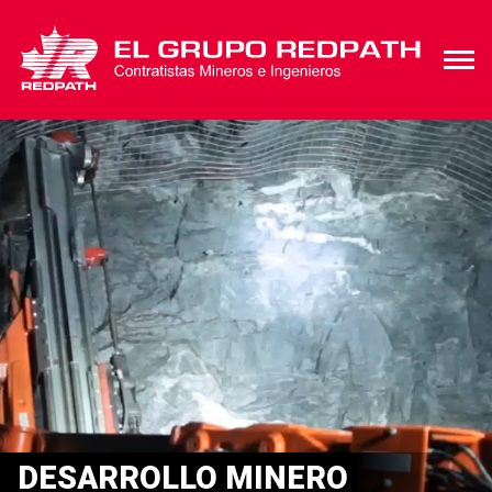
DESARROLLO MINERO