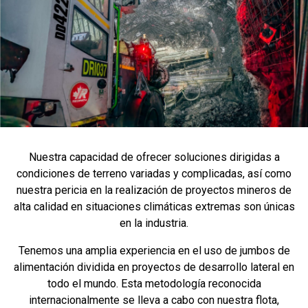
Nuestra capacidad de ofrecer soluciones dirigidas a
condiciones de terreno variadas y complicadas, así como
nuestra pericia en la realización de proyectos mineros de
alta calidad en situaciones climáticas extremas son únicas
en la industria.
Tenemos una amplia experiencia en el uso de jumbos de
alimentación dividida en proyectos de desarrollo lateral en
todo el mundo. Esta metodología reconocida
internacionalmente se lleva a cabo con nuestra flota,