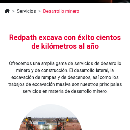
Servicios
Desarrollo minero
Redpath excava con éxito cientos
de kilómetros al año
Ofrecemos una amplia gama de servicios de desarrollo
minero y de construcción. El desarrollo lateral, la
excavación de rampas y de descensos, así como los
trabajos de excavación masiva son nuestros principales
servicios en materia de desarrollo minero.