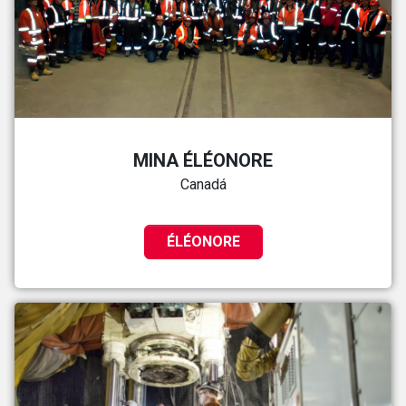
MINA ÉLÉONORE
Canadá
ÉLÉONORE