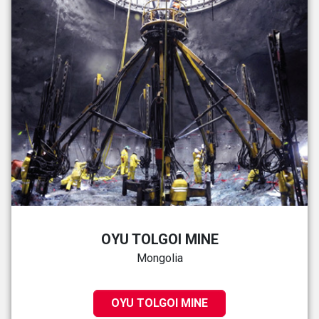
OYU TOLGOI MINE
Mongolia
OYU TOLGOI MINE