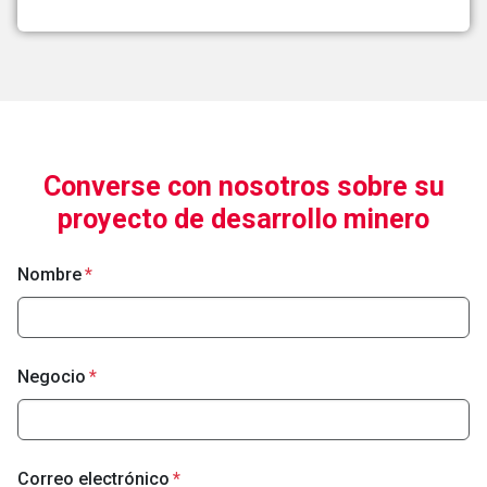
Converse con nosotros sobre su
proyecto de desarrollo minero
Nombre
Negocio
Correo electrónico