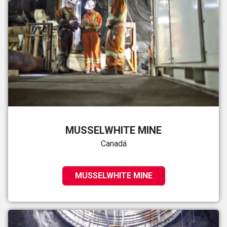
MUSSELWHITE MINE
Canadá
MUSSELWHITE MINE