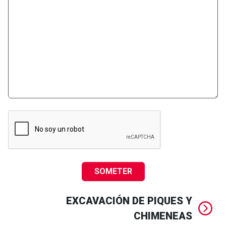
SOMETER
EXCAVACIÓN DE PIQUES Y
CHIMENEAS