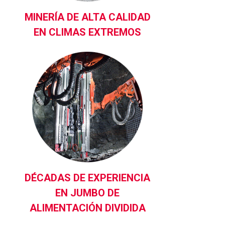
MINERÍA DE ALTA CALIDAD
EN CLIMAS EXTREMOS
DÉCADAS DE EXPERIENCIA
EN JUMBO DE
ALIMENTACIÓN DIVIDIDA