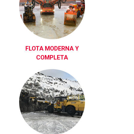
FLOTA MODERNA Y
COMPLETA