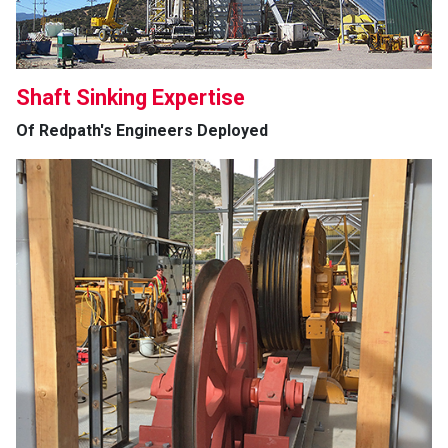
Shaft Sinking Expertise
Of Redpath's Engineers Deployed