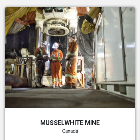
MUSSELWHITE MINE
Canadá