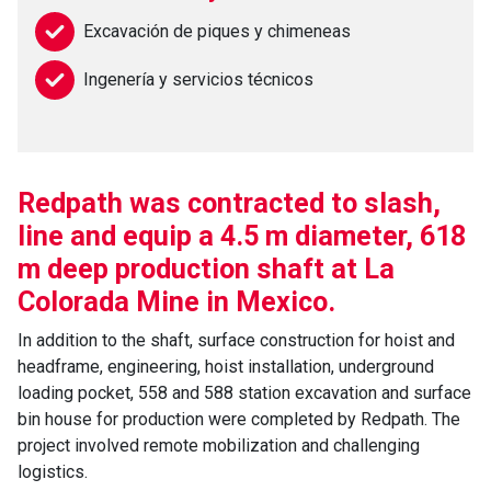
Excavación de piques y chimeneas
Ingenería y servicios técnicos
Redpath was contracted to slash,
line and equip a 4.5 m diameter, 618
m deep production shaft at La
Colorada Mine in Mexico.
In addition to the shaft, surface construction for hoist and
headframe, engineering, hoist installation, underground
loading pocket, 558 and 588 station excavation and surface
bin house for production were completed by Redpath. The
project involved remote mobilization and challenging
logistics.