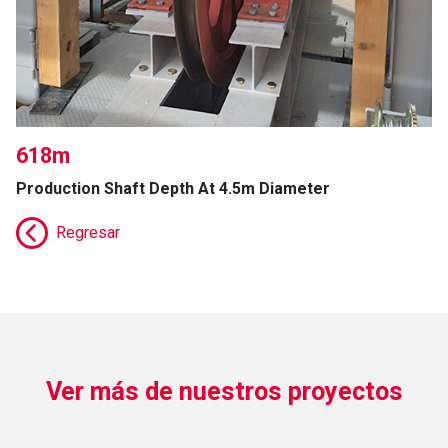
618m
Production Shaft Depth At 4.5m Diameter
Regresar
Ver más de nuestros proyectos