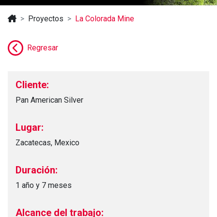
Proyectos
La Colorada Mine
Regresar
Cliente:
Pan American Silver
Lugar:
Zacatecas, Mexico
Duración:
1 año y 7 meses
Alcance del trabajo: