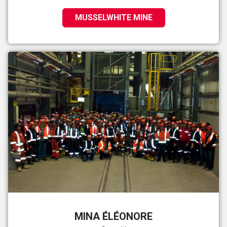
MUSSELWHITE MINE
MINA ÉLÉONORE