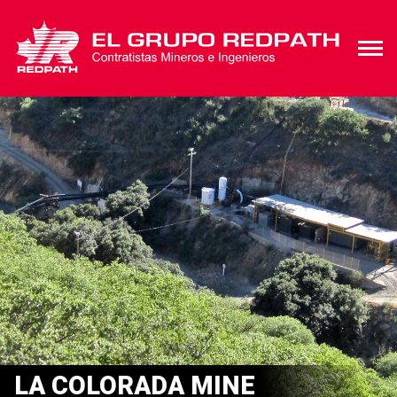
LA COLORADA MINE