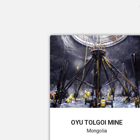
OYU TOLGOI MINE
Mongolia