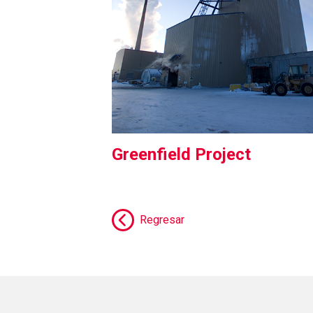
Greenfield Project
Regresar