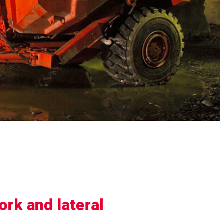
ork and lateral