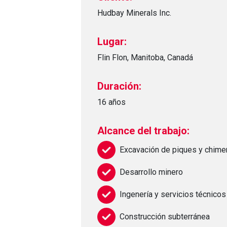
Hudbay Minerals Inc.
Lugar:
Flin Flon, Manitoba, Canadá
Duración:
16 años
Alcance del trabajo:
Excavación de piques y chim
Desarrollo minero
Ingenería y servicios técnicos
Construcción subterránea