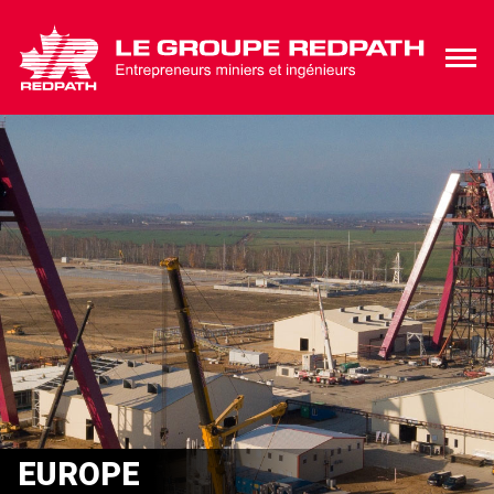
EUROPE