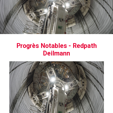
Progrès Notables - Redpath
Deilmann