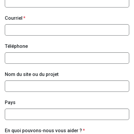
Courriel
Téléphone
Nom du site ou du projet
Pays
En quoi pouvons-nous vous aider ?