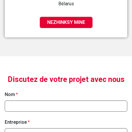
Bélarus
NEZHINKSY MINE
Discutez de votre projet avec nous
Nom
Entreprise