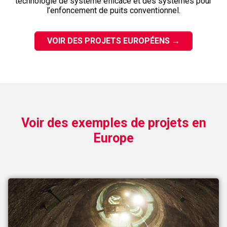
technologie de système efficace et des systèmes pour
l’enfoncement de puits conventionnel.
VOIR DES PROJETS EUROPÉENS
→
Voir des exemples de projets en
Europe