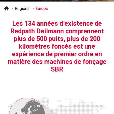
Régions
Europe
Les 134 années d’existence de
Redpath Deilmann comprennent
plus de 500 puits, plus de 200
kilomètres foncés est une
expérience de premier ordre en
matière des machines de fonçage
SBR