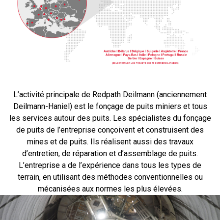
L’activité principale de Redpath Deilmann (anciennement
Deilmann-Haniel) est le fonçage de puits miniers et tous
les services autour des puits. Les spécialistes du fonçage
de puits de l’entreprise conçoivent et construisent des
mines et de puits. Ils réalisent aussi des travaux
d’entretien, de réparation et d’assemblage de puits.
L’entreprise a de l’expérience dans tous les types de
terrain, en utilisant des méthodes conventionnelles ou
mécanisées aux normes les plus élevées.