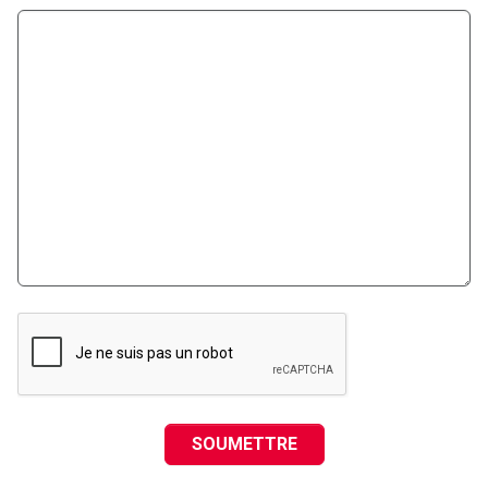
SOUMETTRE