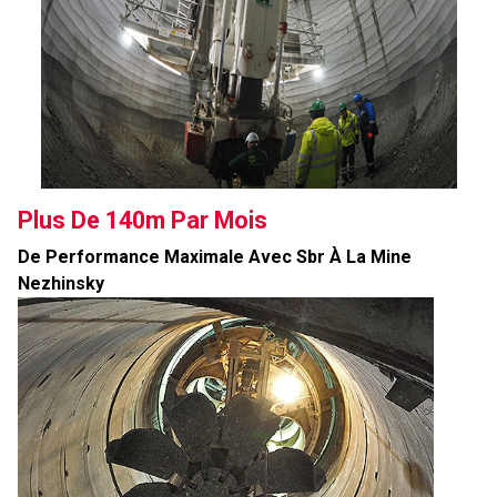
Plus De 140m Par Mois
De Performance Maximale Avec Sbr À La Mine
Nezhinsky