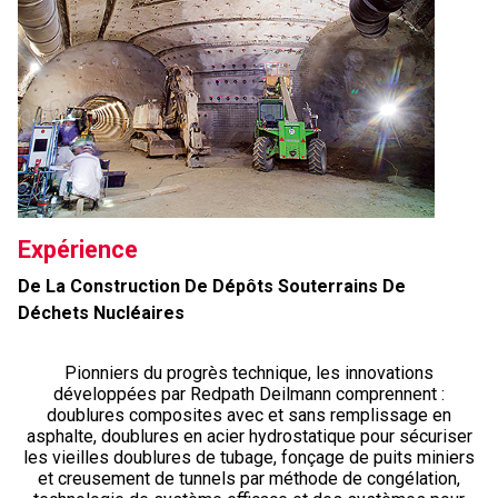
Expérience
De La Construction De Dépôts Souterrains De
Déchets Nucléaires
Pionniers du progrès technique, les innovations
développées par Redpath Deilmann comprennent :
doublures composites avec et sans
remplissage
en
asphalte, doublures en acier hydrostatique pour sécuriser
les vieilles doublures de tubage, fonçage de puits miniers
et creusement de tunnels par méthode de congélation,