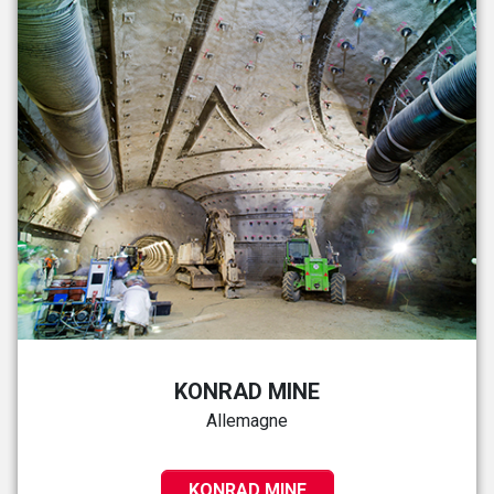
KONRAD MINE
Allemagne
KONRAD MINE