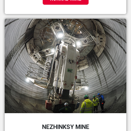
NEZHINKSY MINE