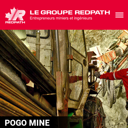
POGO MINE