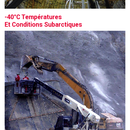
-40°C Températures
Et Conditions Subarctiques