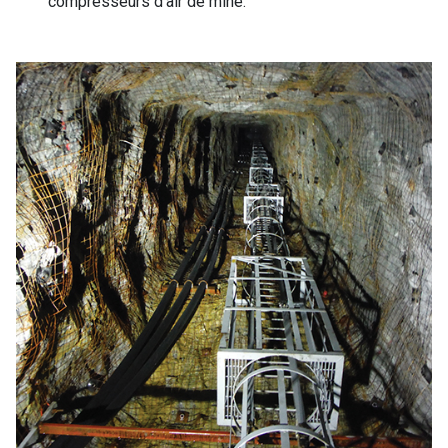
compresseurs d'air de mine.