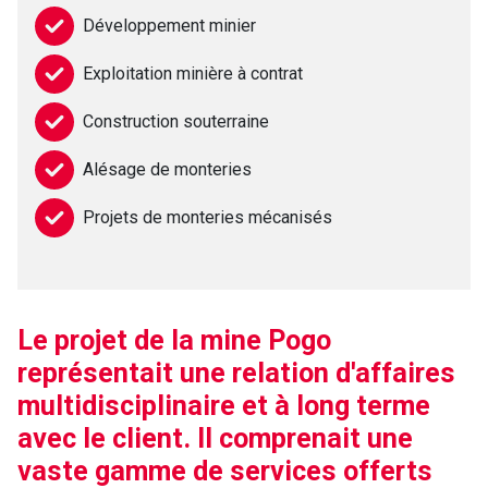
Développement minier
Exploitation minière à contrat
Construction souterraine
Alésage de monteries
Projets de monteries mécanisés
Le projet de la mine Pogo
représentait une relation d'affaires
multidisciplinaire et à long terme
avec le client. Il comprenait une
vaste gamme de services offerts