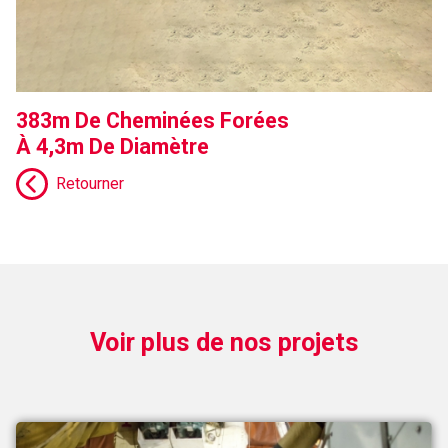
383m De Cheminées Forées
À 4,3m De Diamètre
Retourner
Voir plus de nos projets