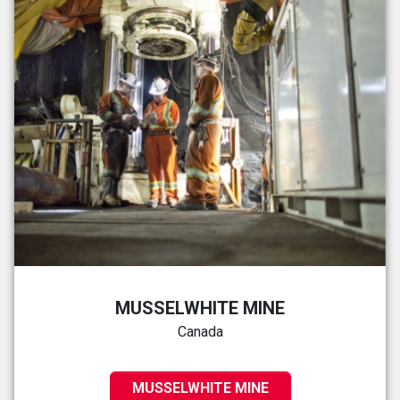
MUSSELWHITE MINE
Canada
MUSSELWHITE MINE