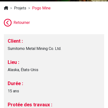
Projets
Pogo Mine
Retourner
Client :
Sumitomo Metal Mining Co. Ltd.
Lieu :
Alaska, États-Unis
Durée :
15 ans
Protée des travaux :