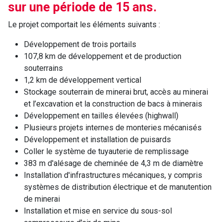
sur une période de 15 ans.
Le projet comportait les éléments suivants :
Développement de trois portails
107,8 km de développement et de production
souterrains
1,2 km de développement vertical
Stockage souterrain de minerai brut, accès au minerai
et l’excavation et la construction de bacs à minerais
Développement en tailles élevées (highwall)
Plusieurs projets internes de monteries mécanisés
Développement et installation de puisards
Coller le système de tuyauterie de remplissage
383 m d'alésage de cheminée de 4,3 m de diamètre
Installation d'infrastructures mécaniques, y compris
systèmes de distribution électrique et de manutention
de minerai
Installation et mise en service du sous-sol