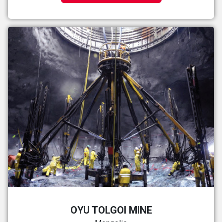
OYU TOLGOI MINE