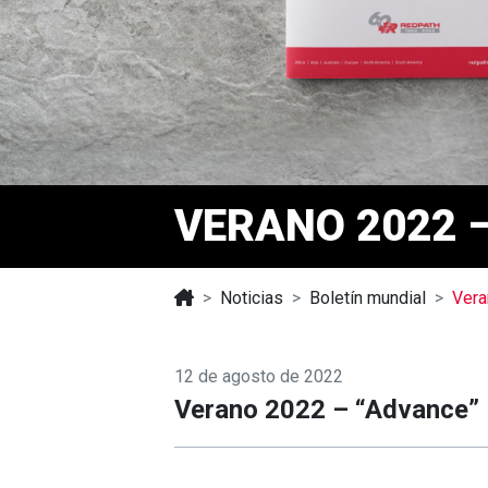
VERANO 2022 
Noticias
Boletín mundial
Vera
12 de agosto de 2022
Verano 2022 – “Advance”