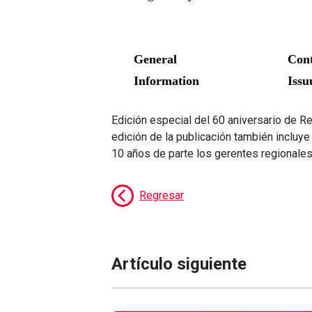
Edición especial del 60 aniversario de R
edición de la publicación también incluye
10 años de parte los gerentes regional
Regresar
Artículo siguiente