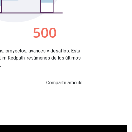
as, proyectos, avances y desafíos. Esta
r, Jim Redpath; resúmenes de los últimos
.
Compartir artículo