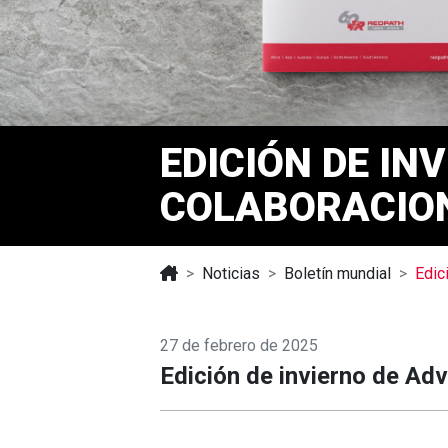
EDICIÓN DE IN
COLABORACION
Noticias
Boletín mundial
Edic
27 de febrero de 2025
Edición de invierno de Ad